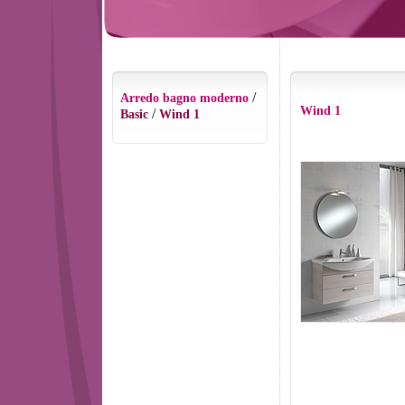
/
Arredo bagno moderno
Wind 1
/
Basic
Wind 1